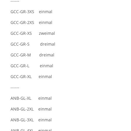
------
GCC-GR-3XS einmal
GCC-GR-2XS einmal
GCC-GR-XS zweimal
GCC-GR-S dreimal
GCC-GR-M dreimal
GCC-GR-L einmal
GCC-GR-XL einmal
------
ANB-GL-XL einmal
ANB-GL-2XL einmal
ANB-GL-3XL einmal
ANB-GL-4XL einmal