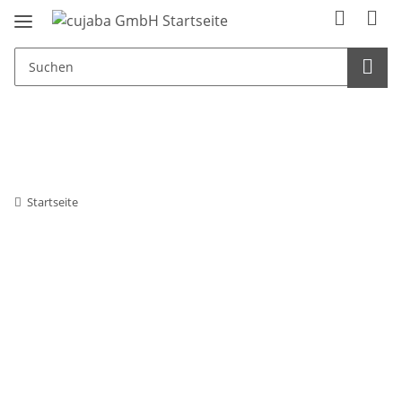
Startseite