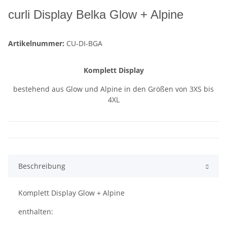
curli Display Belka Glow + Alpine
Artikelnummer:
CU-DI-BGA
Komplett Display
bestehend aus Glow und Alpine in den Größen von 3XS bis
4XL
Beschreibung
Komplett Display Glow + Alpine
enthalten: