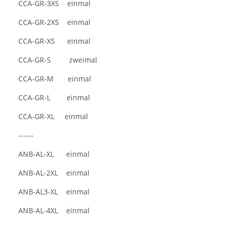
CCA-GR-3XS einmal
CCA-GR-2XS einmal
CCA-GR-XS einmal
CCA-GR-S zweimal
CCA-GR-M einmal
CCA-GR-L einmal
CCA-GR-XL einmal
------
ANB-AL-XL einmal
ANB-AL-2XL einmal
ANB-AL3-XL einmal
ANB-AL-4XL einmal