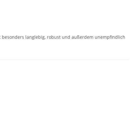
z ist besonders langlebig, robust und außerdem unempfindlich